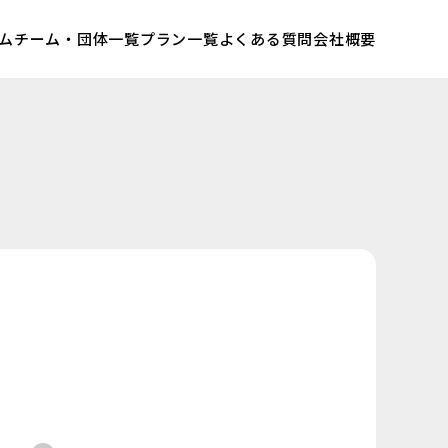
ム
チーム・団体一覧
プラン一覧
よくある質問
会社概要