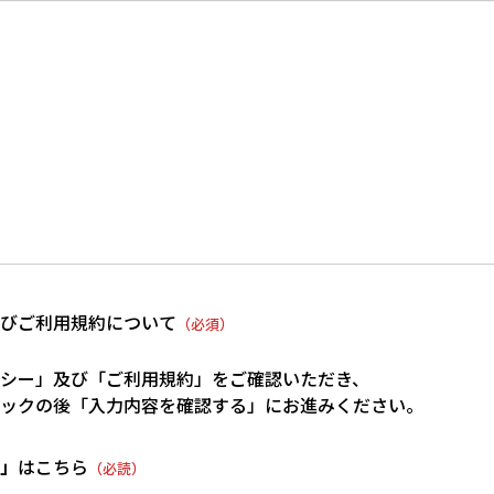
びご利用規約について
（必須）
シー」及び「ご利用規約」をご確認いただき、
ックの後「入力内容を確認する」にお進みください。
」
はこちら
（必読）