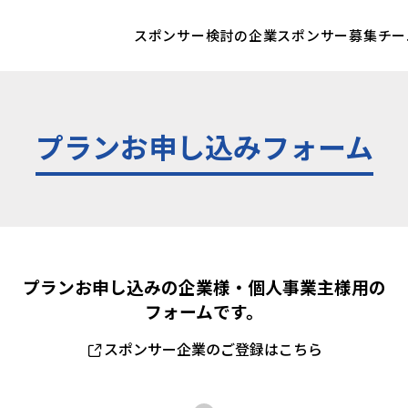
スポンサー検討の企業
スポンサー募集チー
プランお申し込みフォーム
プランお申し込みの企業様・個人事業主様用の
フォームです。
スポンサー企業
のご登録はこちら