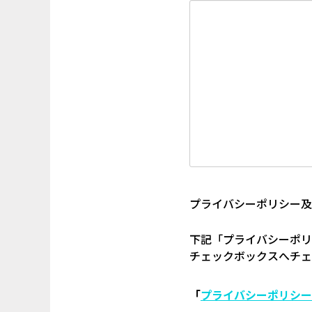
プライバシーポリシー及
下記「プライバシーポリ
チェックボックスへチェ
「
プライバシーポリシー