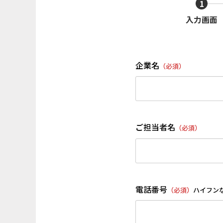
1
入力画面
企業名
（必須）
ご担当者名
（必須）
電話番号
（必須）
ハイフン