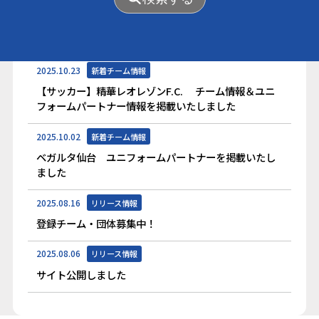
2025.10.28
新着チーム情報
【フットサル】ヴォスクオーレ仙台 チーム情報＆ユ
ニフォームパートナー情報を掲載いたしました
2025.10.23
新着チーム情報
【サッカー】精華レオレゾンF.C. チーム情報＆ユニ
フォームパートナー情報を掲載いたしました
2025.10.02
新着チーム情報
ベガルタ仙台 ユニフォームパートナーを掲載いたし
ました
2025.08.16
リリース情報
登録チーム・団体募集中！
2025.08.06
リリース情報
サイト公開しました