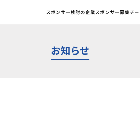
スポンサー検討の企業
スポンサー募集チー
お知らせ