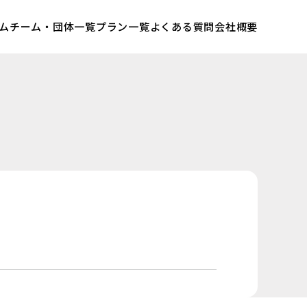
ム
チーム・団体一覧
プラン一覧
よくある質問
会社概要