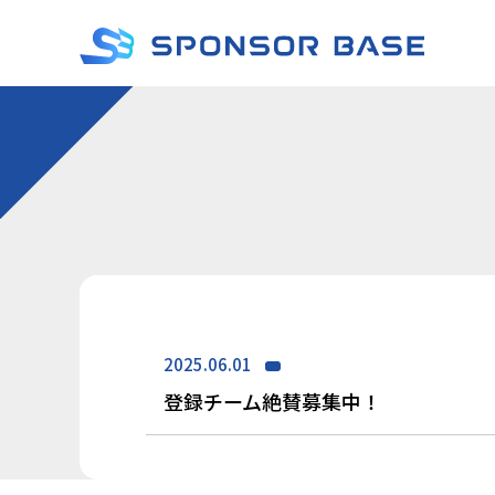
2025.06.01
登録チーム絶賛募集中！