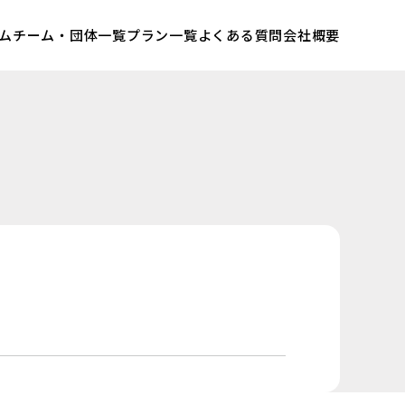
ム
チーム・団体一覧
プラン一覧
よくある質問
会社概要