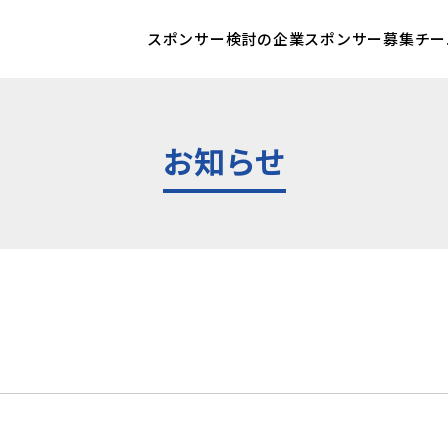
スポンサー検討の企業
スポンサー募集チー
お知らせ