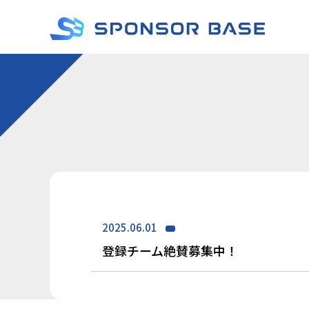
2025.06.01
登録チーム絶賛募集中！