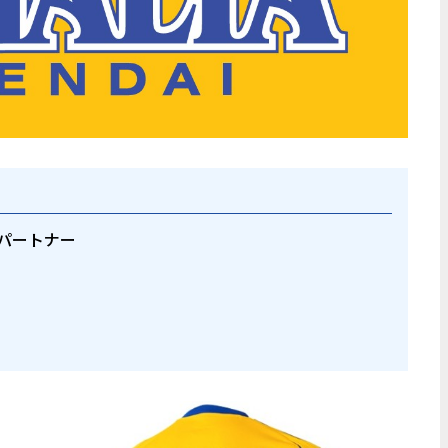
パートナー