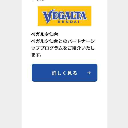
ベガルタ仙台
ベガルタ仙台とのパートナーシ
ッププログラムをご紹介いたし
ます。
詳しく見る