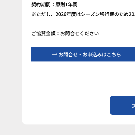
契約期間：原則1年間
※ただし、2026年度はシーズン移行期のため2026
ご協賛金額：お問合せください
お問合せ・お申込みはこちら