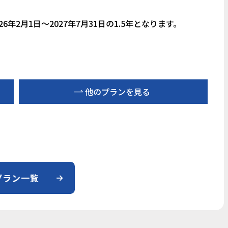
年2月1日～2027年7月31日の1.5年となります。
他のプランを見る
プラン一覧