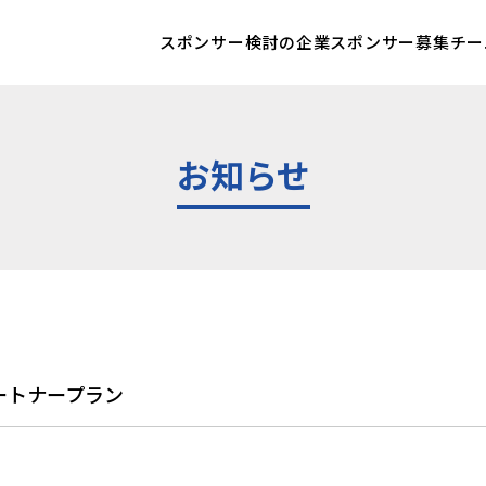
スポンサー検討の企業
スポンサー募集チー
お知らせ
パートナープラン