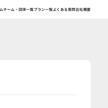
ム
チーム・団体一覧
プラン一覧
よくある質問
会社概要