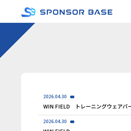
2026.04.30
WIN FIELD トレーニングウェア
2026.04.30
WIN FIELD