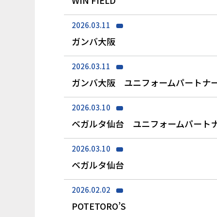
2026.03.11
ガンバ大阪
2026.03.11
ガンバ大阪 ユニフォームパートナ
2026.03.10
ベガルタ仙台 ユニフォームパート
2026.03.10
ベガルタ仙台
2026.02.02
POTETORO’S