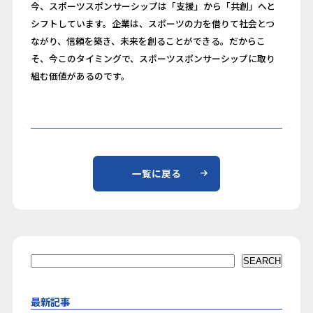
今、スポーツスポンサーシップは「支援」から「共創」へと
シフトしています。企業は、スポーツの力を借りて社会とつ
ながり、信頼を築き、未来を創ることができる。だからこ
そ、今このタイミングで、スポーツスポンサーシップに取り
組む価値があるのです。
一覧に戻る
検索
SEARCH
最新記事